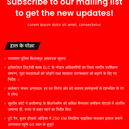
Subscribe to our mailing list
to get the new updates!
Lorem ipsum dolor sit amet, consectetur.
हाल के पोस्ट
यातायात पुलिस बिलासपुर आवश्यक सूचना
इलेक्टोरल लिट्रेसी क्लब ELC के नोडल अधिकारियों का जिला स्तरीय प्रशिक्षण
सम्पन्न, युवा मतदाताओं को जोड़ने तथा मतदाता जागरूकता को बढ़ाने के दिए गए
निर्देश ।
कलेक्टर संजय अग्रवाल: हर घर तिरंगा और वंदे मातरम् कार्यक्रमों से देशभक्ति के रंग
में रंगेगा
सुप्रीम कोर्ट ने छत्तीसगढ़ के बिज़नेसमैन को कथित मैनपावर कमीशन घोटाले में अंतरिम
ज़मानत दी, राज्य से बाहर रहने का निर्देश दिया
टूटे पैर, बुलंद हौसले! ओडिशा में 250 KM तिपहिया साइकिल चलाकर इलाज कराने
अस्पताल पहुंचे 65 साल के बुजुर्ग