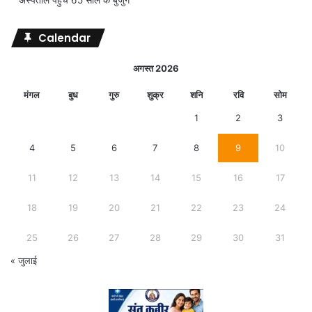
Calendar
अगस्त 2026
मंगल
बुध
गुरु
शुक्र
शनि
रवि
सोम
1
2
3
4
5
6
7
8
9
10
11
12
13
14
15
16
17
18
19
20
21
22
23
24
25
26
27
28
29
30
31
« जुलाई