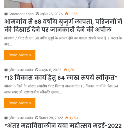
Shamsher Khan
अप्रैल 26, 2026
1,966
आमगांव से 68 वर्षीय बुजुर्ग लापता, परिजनों ने
की दिखाई देने पर जानकारी देने की अपील
आमगांव / क्षेत्र से एक 68 वर्षीय बुजुर्ग के लापता होने का मामला सामने आया है । घटना के
बाद…
Read More »
(जीवन यादव कवर्धा)
अक्टूबर 6, 2022
1,751
*13 विकास कार्य हेतु 64 लाख रुपये स्वीकृत*
बेमेतरा :-जिले के सांसद स्थानीय क्षेत्र विकास योजनांतर्गत 13 विकास कार्यों के लिए 64
लाख रूपए की प्रशासकीय स्वीकृति प्रदान…
Read More »
(जीवन यादव कवर्धा)
सितम्बर 28, 2022
1,750
*अंतर महाविद्यालीन युवा महोत्सव मड़ई-2022