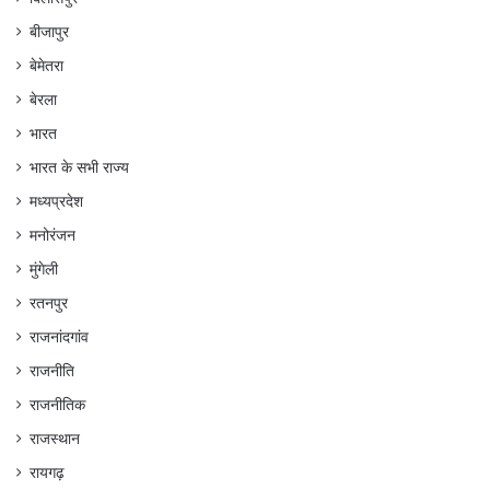
बीजापुर
बेमेतरा
बेरला
भारत
भारत के सभी राज्य
मध्यप्रदेश
मनोरंजन
मुंगेली
रतनपुर
राजनांदगांव
राजनीति
राजनीतिक
राजस्थान
रायगढ़