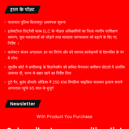
हाल के पोस्ट
यातायात पुलिस बिलासपुर आवश्यक सूचना
इलेक्टोरल लिट्रेसी क्लब ELC के नोडल अधिकारियों का जिला स्तरीय प्रशिक्षण
सम्पन्न, युवा मतदाताओं को जोड़ने तथा मतदाता जागरूकता को बढ़ाने के दिए गए
निर्देश ।
कलेक्टर संजय अग्रवाल: हर घर तिरंगा और वंदे मातरम् कार्यक्रमों से देशभक्ति के रंग
में रंगेगा
सुप्रीम कोर्ट ने छत्तीसगढ़ के बिज़नेसमैन को कथित मैनपावर कमीशन घोटाले में अंतरिम
ज़मानत दी, राज्य से बाहर रहने का निर्देश दिया
टूटे पैर, बुलंद हौसले! ओडिशा में 250 KM तिपहिया साइकिल चलाकर इलाज कराने
अस्पताल पहुंचे 65 साल के बुजुर्ग
Newsletter
With Product You Purchase