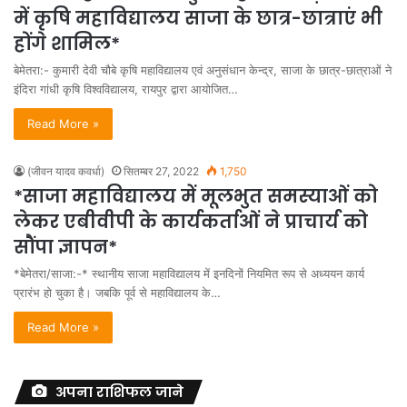
में कृषि महाविद्यालय साजा के छात्र-छात्राएं भी
होंगे शामिल*
बेमेतरा:- कुमारी देवी चौबे कृषि महाविद्यालय एवं अनुसंधान केन्द्र, साजा के छात्र-छात्राओं ने
इंदिरा गांधी कृषि विश्वविद्यालय, रायपुर द्वारा आयोजित…
Read More »
(जीवन यादव कवर्धा)
सितम्बर 27, 2022
1,750
*साजा महाविद्यालय में मूलभुत समस्याओं को
लेकर एबीवीपी के कार्यकर्ताओं ने प्राचार्य को
सौंपा ज्ञापन*
*बेमेतरा/साजा:-* स्थानीय साजा महाविद्यालय में इनदिनों नियमित रूप से अध्ययन कार्य
प्रारंभ हो चुका है। जबकि पूर्व से महाविद्यालय के…
Read More »
अपना राशिफल जाने