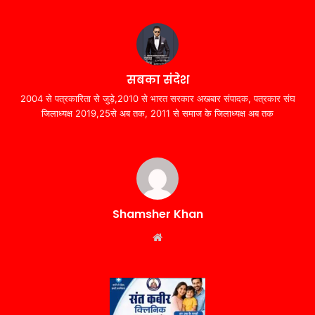
सबका संदेश
2004 से पत्रकारिता से जुड़े,2010 से भारत सरकार अखबार संपादक, पत्रकार संघ
जिलाध्यक्ष 2019,25से अब तक, 2011 से समाज के जिलाध्यक्ष अब तक
Shamsher Khan
Website