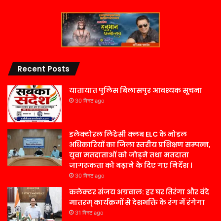
Recent Posts
यातायात पुलिस बिलासपुर आवश्यक सूचना
30 मिनट ago
इलेक्टोरल लिट्रेसी क्लब ELC के नोडल
अधिकारियों का जिला स्तरीय प्रशिक्षण सम्पन्न,
युवा मतदाताओं को जोड़ने तथा मतदाता
जागरूकता को बढ़ाने के दिए गए निर्देश ।
30 मिनट ago
कलेक्टर संजय अग्रवाल: हर घर तिरंगा और वंदे
मातरम् कार्यक्रमों से देशभक्ति के रंग में रंगेगा
31 मिनट ago