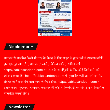
Disclaimer –
समाचार से सम्बंधित किसी भी तरह के विवाद के लिए साइट के कुछ तत्वों में उपयोगकर्ताओं
द्वारा प्रस्तुत सामग्री ( समाचार / फोटो / विडियो आदि ) शामिल होगी,
http://sabkasandesh.com इस तरह के सामग्रियों के लिए कोई ज़िम्मेदारी नहीं
स्वीकार करता है। http://sabkasandesh.com में प्रकाशित ऐसी सामग्री के लिए
संवाददाता / खबर देने वाला स्वयं जिम्मेदार होगा, http://sabkasandesh.com या
उसके स्वामी, मुद्रक, प्रकाशक, संपादक की कोई भी जिम्मेदारी नहीं होगी। सभी विवादों का
न्यायक्षेत्र कवर्धा होगा।
Newsletter