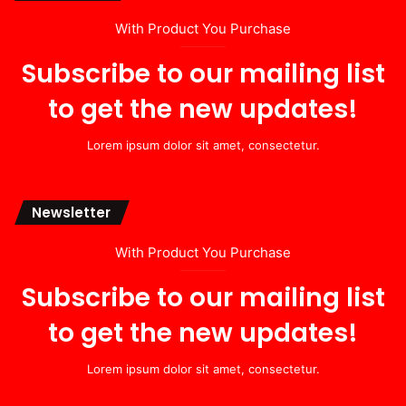
With Product You Purchase
Subscribe to our mailing list
to get the new updates!
Lorem ipsum dolor sit amet, consectetur.
Newsletter
With Product You Purchase
Subscribe to our mailing list
to get the new updates!
Lorem ipsum dolor sit amet, consectetur.