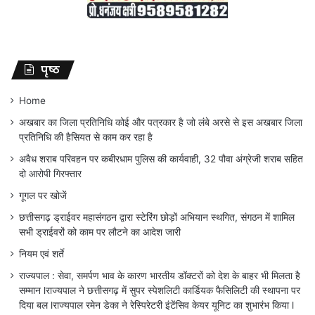
पृष्ठ
Home
अखबार का जिला प्रतिनिधि कोई और पत्रकार है जो लंबे अरसे से इस अखबार जिला
प्रतिनिधि की हैसियत से काम कर रहा है
अवैध शराब परिवहन पर कबीरधाम पुलिस की कार्यवाही, 32 पौवा अंग्रेजी शराब सहित
दो आरोपी गिरफ्तार
गूगल पर खोजें
छत्तीसगढ़ ड्राईवर महासंगठन द्वारा स्टेरिंग छोड़ों अभियान स्थगित, संगठन में शामिल
सभी ड्राईवरों को काम पर लौटने का आदेश जारी
नियम एवं शर्ते
राज्यपाल : सेवा, समर्पण भाव के कारण भारतीय डॉक्टरों को देश के बाहर भी मिलता है
सम्मान lराज्यपाल ने छत्तीसगढ़ में सुपर स्पेशलिटी कार्डियक फैसिलिटी की स्थापना पर
दिया बल lराज्यपाल रमेन डेका ने रेस्पिरेटरी इंटेंसिव केयर यूनिट का शुभारंभ किया l