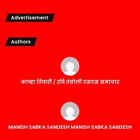
Advertisement
Authors
कान्हा तिवारी / रवि तंबोली एसएस समाचार
MANISH SABKA SANDESH MANISH SABKA SANDESH