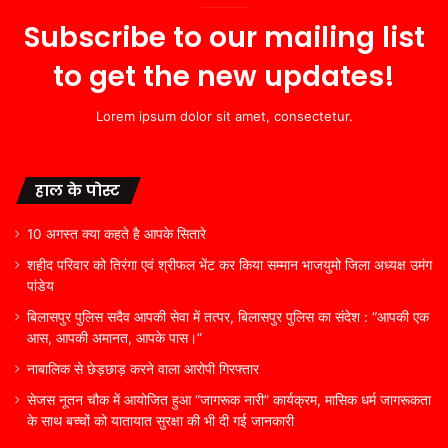
Subscribe to our mailing list
to get the new updates!
Lorem ipsum dolor sit amet, consectetur.
हाल के पोस्ट
10 अगस्त क्या कहते है आपके सितारे
शहीद परिवार को तिरंगा एवं श्रीफल भेंट कर किया सम्मान भाजयुमो जिला अध्यक्ष उमंग
पांडेय
बिलासपुर पुलिस सदैव आपकी सेवा में तत्पर, बिलासपुर पुलिस का संदेश : “आपकी एक
आस, आपकी अमानत, आपके पास।”
नाबालिक से छेड़छाड़ करने वाला आरोपी गिरफ्तार
सेजस नूतन चौक में आयोजित हुआ “जागरूक नारी” कार्यक्रम, मासिक धर्म जागरूकता
के साथ बच्चों को यातायात सुरक्षा की भी दी गई जानकारी