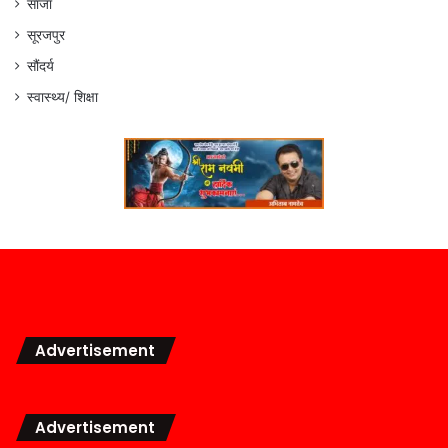
साजा
सूरजपुर
सौंदर्य
स्वास्थ्य/ शिक्षा
Advertisement
Advertisement