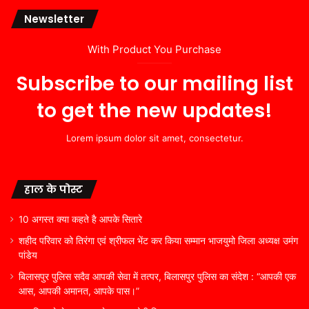
Newsletter
With Product You Purchase
Subscribe to our mailing list
to get the new updates!
Lorem ipsum dolor sit amet, consectetur.
हाल के पोस्ट
10 अगस्त क्या कहते है आपके सितारे
शहीद परिवार को तिरंगा एवं श्रीफल भेंट कर किया सम्मान भाजयुमो जिला अध्यक्ष उमंग
पांडेय
बिलासपुर पुलिस सदैव आपकी सेवा में तत्पर, बिलासपुर पुलिस का संदेश : “आपकी एक
आस, आपकी अमानत, आपके पास।”