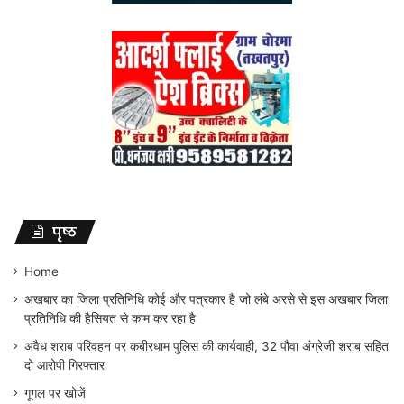
पृष्ठ
Home
अखबार का जिला प्रतिनिधि कोई और पत्रकार है जो लंबे अरसे से इस अखबार जिला
प्रतिनिधि की हैसियत से काम कर रहा है
अवैध शराब परिवहन पर कबीरधाम पुलिस की कार्यवाही, 32 पौवा अंग्रेजी शराब सहित
दो आरोपी गिरफ्तार
गूगल पर खोजें