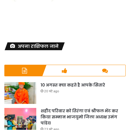
अपना राशिफल जाने
10 अगस्त क्या कहते है आपके सितारे
20 घंटे ago
शहीद परिवार को तिरंगा एवं श्रीफल भेंट कर
किया सम्मान भाजयुमो जिला अध्यक्ष उमंग
पांडेय
23 घंटे ago