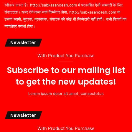
स्वीकार करता है। http://sabkasandesh.com में प्रकाशित ऐसी सामग्री के लिए
संवाददाता / खबर देने वाला स्वयं जिम्मेदार होगा, http://sabkasandesh.com या
उसके स्वामी, मुद्रक, प्रकाशक, संपादक की कोई भी जिम्मेदारी नहीं होगी। सभी विवादों का
न्यायक्षेत्र कवर्धा होगा।
Newsletter
With Product You Purchase
Subscribe to our mailing list
to get the new updates!
Lorem ipsum dolor sit amet, consectetur.
Newsletter
With Product You Purchase