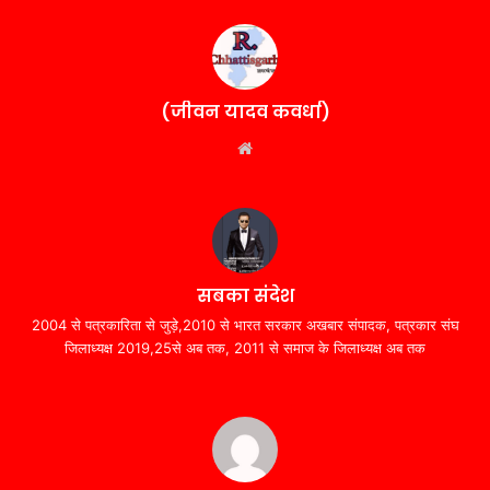
(जीवन यादव कवर्धा)
Website
सबका संदेश
2004 से पत्रकारिता से जुड़े,2010 से भारत सरकार अखबार संपादक, पत्रकार संघ
जिलाध्यक्ष 2019,25से अब तक, 2011 से समाज के जिलाध्यक्ष अब तक