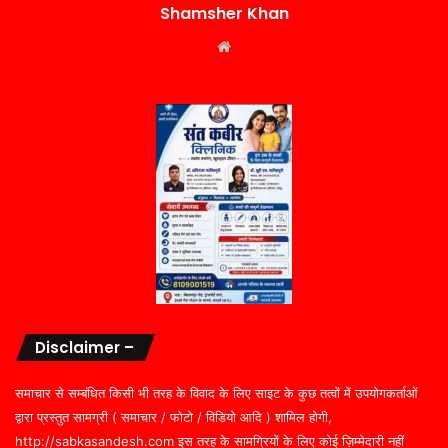
Shamsher Khan
Website
Disclaimer –
समाचार से सम्बंधित किसी भी तरह के विवाद के लिए साइट के कुछ तत्वों में उपयोगकर्ताओं
द्वारा प्रस्तुत सामग्री ( समाचार / फोटो / विडियो आदि ) शामिल होगी,
http://sabkasandesh.com इस तरह के सामग्रियों के लिए कोई ज़िम्मेदारी नहीं