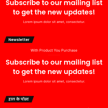
Subscribe to our mailing list
to get the new updates!
Lorem ipsum dolor sit amet, consectetur.
Newsletter
With Product You Purchase
Subscribe to our mailing list
to get the new updates!
Lorem ipsum dolor sit amet, consectetur.
हाल के पोस्ट