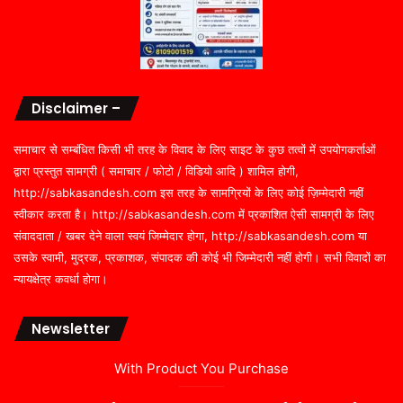
Disclaimer –
समाचार से सम्बंधित किसी भी तरह के विवाद के लिए साइट के कुछ तत्वों में उपयोगकर्ताओं
द्वारा प्रस्तुत सामग्री ( समाचार / फोटो / विडियो आदि ) शामिल होगी,
http://sabkasandesh.com इस तरह के सामग्रियों के लिए कोई ज़िम्मेदारी नहीं
स्वीकार करता है। http://sabkasandesh.com में प्रकाशित ऐसी सामग्री के लिए
संवाददाता / खबर देने वाला स्वयं जिम्मेदार होगा, http://sabkasandesh.com या
उसके स्वामी, मुद्रक, प्रकाशक, संपादक की कोई भी जिम्मेदारी नहीं होगी। सभी विवादों का
न्यायक्षेत्र कवर्धा होगा।
Newsletter
With Product You Purchase