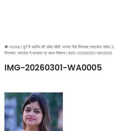
Home
/
दुर्ग में अफीम की अवैध खेती: भाजपा नेता विनायक ताम्रकार समेत 3
गिरफ्तार, कांग्रेस ने सरकार पर साधा निशाना
/
IMG-20260301-WA0005
IMG-20260301-WA0005