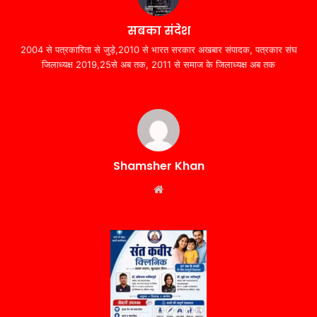
सबका संदेश
2004 से पत्रकारिता से जुड़े,2010 से भारत सरकार अखबार संपादक, पत्रकार संघ
जिलाध्यक्ष 2019,25से अब तक, 2011 से समाज के जिलाध्यक्ष अब तक
Shamsher Khan
Website