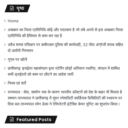
पृष्ठ
Home
अखबार का जिला प्रतिनिधि कोई और पत्रकार है जो लंबे अरसे से इस अखबार जिला
प्रतिनिधि की हैसियत से काम कर रहा है
अवैध शराब परिवहन पर कबीरधाम पुलिस की कार्यवाही, 32 पौवा अंग्रेजी शराब सहित
दो आरोपी गिरफ्तार
गूगल पर खोजें
छत्तीसगढ़ ड्राईवर महासंगठन द्वारा स्टेरिंग छोड़ों अभियान स्थगित, संगठन में शामिल
सभी ड्राईवरों को काम पर लौटने का आदेश जारी
नियम एवं शर्ते
राज्यपाल : सेवा, समर्पण भाव के कारण भारतीय डॉक्टरों को देश के बाहर भी मिलता है
सम्मान lराज्यपाल ने छत्तीसगढ़ में सुपर स्पेशलिटी कार्डियक फैसिलिटी की स्थापना पर
दिया बल lराज्यपाल रमेन डेका ने रेस्पिरेटरी इंटेंसिव केयर यूनिट का शुभारंभ किया l
Featured Posts