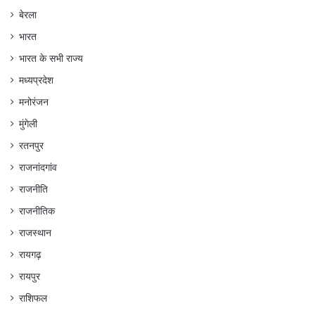
बेरला
भारत
भारत के सभी राज्य
मध्यप्रदेश
मनोरंजन
मुंगेली
रतनपुर
राजनांदगांव
राजनीति
राजनीतिक
राजस्थान
रायगढ़
रायपुर
राशिफल