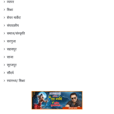
व्यापर
शिक्षा
शेयर मार्केट
संपादकीय
समाज/संस्कृति
सरगुजा
सहसपुर
साजा
सूरजपुर
सौंदर्य
स्वास्थ्य/ शिक्षा