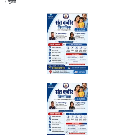
« जुलाई