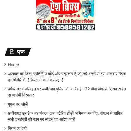
पृष्ठ
Home
अखबार का जिला प्रतिनिधि कोई और पत्रकार है जो लंबे अरसे से इस अखबार जिला
प्रतिनिधि की हैसियत से काम कर रहा है
अवैध शराब परिवहन पर कबीरधाम पुलिस की कार्यवाही, 32 पौवा अंग्रेजी शराब सहित
दो आरोपी गिरफ्तार
गूगल पर खोजें
छत्तीसगढ़ ड्राईवर महासंगठन द्वारा स्टेरिंग छोड़ों अभियान स्थगित, संगठन में शामिल
सभी ड्राईवरों को काम पर लौटने का आदेश जारी
नियम एवं शर्ते