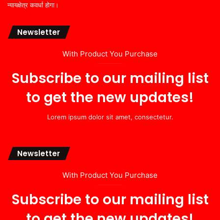
न्यायक्षेत्र कवर्धा होगा।
Newsletter
With Product You Purchase
Subscribe to our mailing list
to get the new updates!
Lorem ipsum dolor sit amet, consectetur.
Newsletter
With Product You Purchase
Subscribe to our mailing list
to get the new updates!