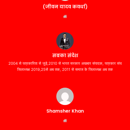
(जीवन यादव कवर्धा)
Website
सबका संदेश
2004 से पत्रकारिता से जुड़े,2010 से भारत सरकार अखबार संपादक, पत्रकार संघ
जिलाध्यक्ष 2019,25से अब तक, 2011 से समाज के जिलाध्यक्ष अब तक
Shamsher Khan
Website