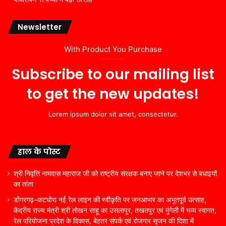
Newsletter
With Product You Purchase
Subscribe to our mailing list
to get the new updates!
Lorem ipsum dolor sit amet, consectetur.
हाल के पोस्ट
श्री निवृत्ति नामदास महाराज जी को राष्ट्रीय संरक्षक बनाए जाने पर देशभर से बधाइयों
का तांता
डोंगरगढ़–कटघोरा नई रेल लाइन की स्वीकृति पर जनआभार का अभूतपूर्व उत्साह,
केंद्रीय राज्य मंत्री श्री तोखन साहू का उसलापुर, तखतपुर एवं मुंगेली में भव्य स्वागत,
रेल परियोजना प्रदेश के विकास, बेहतर संपर्क एवं रोजगार सृजन की दिशा में