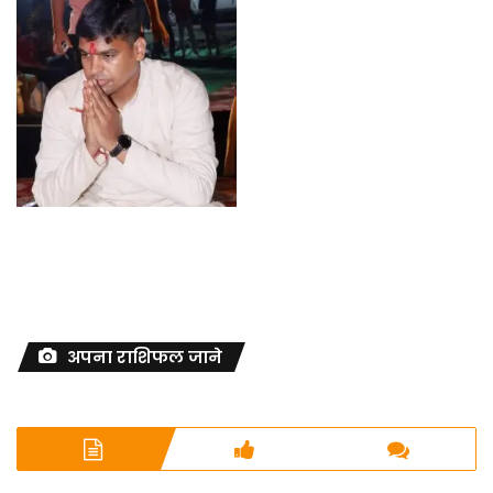
अपना राशिफल जाने