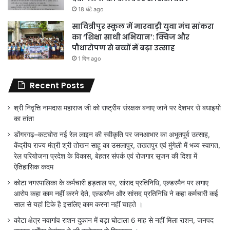
18 घंटे ago
सावित्रीपुर स्कूल में मारवाड़ी युवा मंच सांकरा
का ‘शिक्षा साथी अभियान’: क्विज और
पौधारोपण से बच्चों में बढ़ा उत्साह
1 दिन ago
Recent Posts
श्री निवृत्ति नामदास महाराज जी को राष्ट्रीय संरक्षक बनाए जाने पर देशभर से बधाइयों
का तांता
डोंगरगढ़–कटघोरा नई रेल लाइन की स्वीकृति पर जनआभार का अभूतपूर्व उत्साह,
केंद्रीय राज्य मंत्री श्री तोखन साहू का उसलापुर, तखतपुर एवं मुंगेली में भव्य स्वागत,
रेल परियोजना प्रदेश के विकास, बेहतर संपर्क एवं रोजगार सृजन की दिशा में
ऐतिहासिक कदम
कोटा नगरपालिका के कर्मचारी हड़ताल पर, सांसद प्रतिनिधि, एल्डरमैन पर लगाए
आरोप कहा काम नहीं करने देते, एल्डरमैन और सांसद प्रतिनिधि ने कहा कर्मचारी कई
साल से यहां टिके है इसलिए काम करना नहीं चाहते ।
कोटा क्षेत्र नवागांव राशन दुकान में बड़ा घोटाला 6 माह से नहीं मिला राशन, जनपद