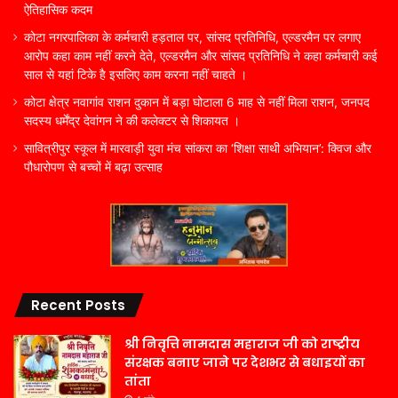
ऐतिहासिक कदम
कोटा नगरपालिका के कर्मचारी हड़ताल पर, सांसद प्रतिनिधि, एल्डरमैन पर लगाए
आरोप कहा काम नहीं करने देते, एल्डरमैन और सांसद प्रतिनिधि ने कहा कर्मचारी कई
साल से यहां टिके है इसलिए काम करना नहीं चाहते ।
कोटा क्षेत्र नवागांव राशन दुकान में बड़ा घोटाला 6 माह से नहीं मिला राशन, जनपद
सदस्य धर्मेंद्र देवांगन ने की कलेक्टर से शिकायत ।
सावित्रीपुर स्कूल में मारवाड़ी युवा मंच सांकरा का ‘शिक्षा साथी अभियान’: क्विज और
पौधारोपण से बच्चों में बढ़ा उत्साह
Recent Posts
श्री निवृत्ति नामदास महाराज जी को राष्ट्रीय
संरक्षक बनाए जाने पर देशभर से बधाइयों का
तांता