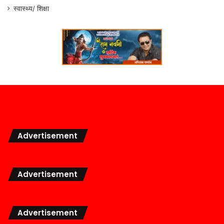
स्वास्थ्य/ शिक्षा
Advertisement
Advertisement
Advertisement