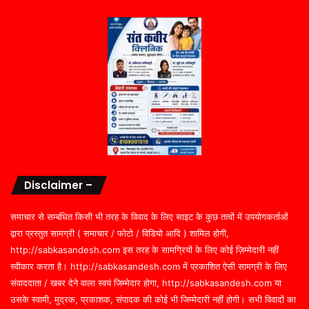
Disclaimer –
समाचार से सम्बंधित किसी भी तरह के विवाद के लिए साइट के कुछ तत्वों में उपयोगकर्ताओं
द्वारा प्रस्तुत सामग्री ( समाचार / फोटो / विडियो आदि ) शामिल होगी,
http://sabkasandesh.com इस तरह के सामग्रियों के लिए कोई ज़िम्मेदारी नहीं
स्वीकार करता है। http://sabkasandesh.com में प्रकाशित ऐसी सामग्री के लिए
संवाददाता / खबर देने वाला स्वयं जिम्मेदार होगा, http://sabkasandesh.com या
उसके स्वामी, मुद्रक, प्रकाशक, संपादक की कोई भी जिम्मेदारी नहीं होगी। सभी विवादों का